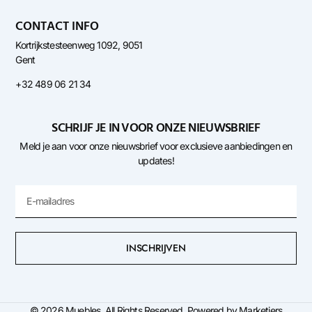
CONTACT INFO
Kortrijkstesteenweg 1092, 9051
Gent
+32 489 06 21 34
SCHRIJF JE IN VOOR ONZE NIEUWSBRIEF
Meld je aan voor onze nieuwsbrief voor exclusieve aanbiedingen en
updates!
Email
INSCHRIJVEN
© 2026 Muebles. All Rights Reserved. Powered by Marketiers