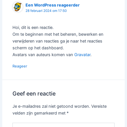
Een WordPress reageerder
28 februari 2024 om 17:50
Hoi, dit is een reactie.
Om te beginnen met het beheren, bewerken en
verwijderen van reacties ga je naar het reacties
scherm op het dashboard.
Avatars van auteurs komen van
Gravatar
.
Reageer
Geef een reactie
Je e-mailadres zal niet getoond worden.
Vereiste
velden zijn gemarkeerd met
*
Typ