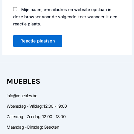
Mijn naam, e-mailadres en website opslaan in
deze browser voor de volgende keer wanneer ik een
reactie plaats.
MUEBLES
info@muebles.be
Woensdag - Vrijdag: 12:00 - 19:00
Zaterdag - Zondag: 12:00 - 18:00
Maandag - Dinsdag: Gesloten