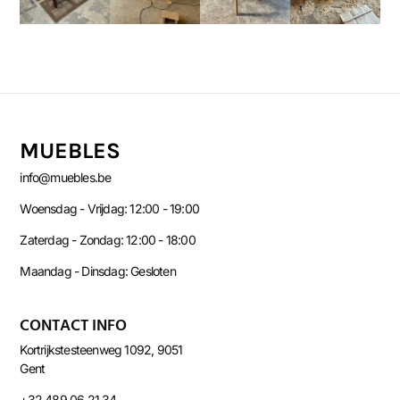
MUEBLES
info@muebles.be
Woensdag - Vrijdag: 12:00 - 19:00
Zaterdag - Zondag: 12:00 - 18:00
Maandag - Dinsdag: Gesloten
CONTACT INFO
Kortrijkstesteenweg 1092, 9051
Gent
+32 489 06 21 34