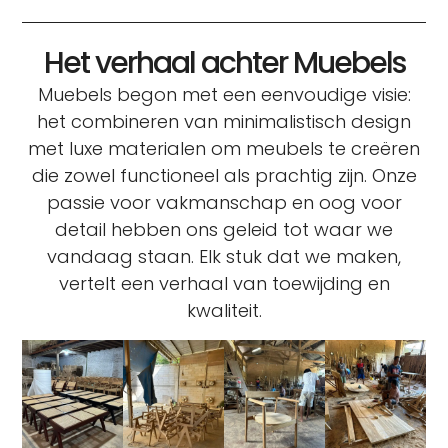
Het verhaal achter Muebels
Muebels begon met een eenvoudige visie:
het combineren van minimalistisch design
met luxe materialen om meubels te creëren
die zowel functioneel als prachtig zijn. Onze
passie voor vakmanschap en oog voor
detail hebben ons geleid tot waar we
vandaag staan. Elk stuk dat we maken,
vertelt een verhaal van toewijding en
kwaliteit.