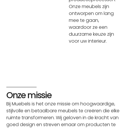
Onze meubels zijn
ontworpen om lang
mee te gaan,
waardoor ze een
duurzame keuze zijn
voor uw interieur.
Onze missie
Bij Muebels is het onze missie om hoogwaardige,
stijlvolle en betaalbare meubels te creëren die elke
ruimte transformeren. Wij geloven in de kracht van
goed design en streven ernaar om producten te