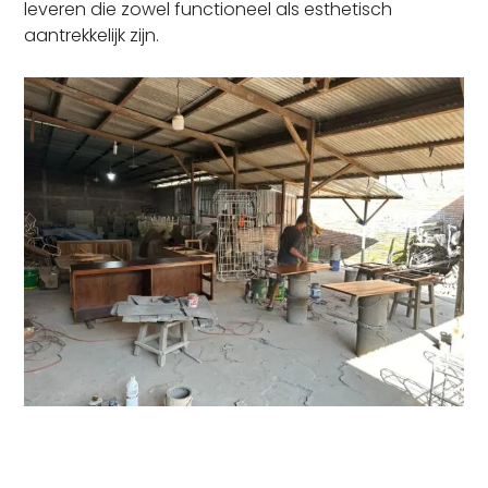
leveren die zowel functioneel als esthetisch
aantrekkelijk zijn.