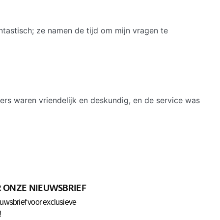
ntastisch; ze namen de tijd om mijn vragen te
ers waren vriendelijk en deskundig, en de service was
OR ONZE NIEUWSBRIEF
uwsbrief voor exclusieve
!