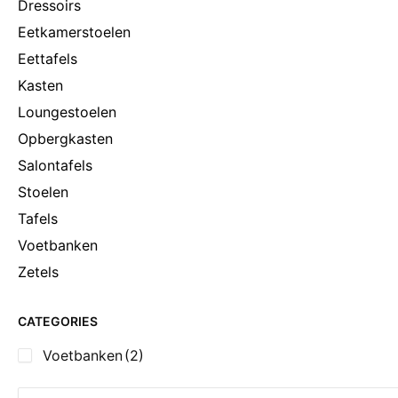
Dressoirs
Eetkamerstoelen
Eettafels
Kasten
Loungestoelen
Opbergkasten
Salontafels
Stoelen
Tafels
Voetbanken
Zetels
CATEGORIES
Voetbanken
(2)