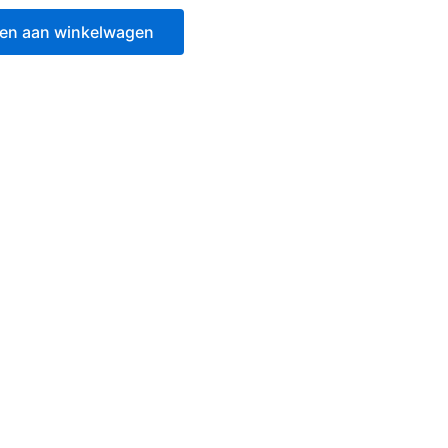
en aan winkelwagen